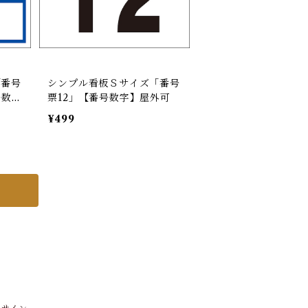
「番号
シンプル看板Ｓサイズ「番号
号数
票12」【番号数字】屋外可
¥499