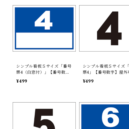
シンプル看板Ｓサイズ「番号
シンプル看板Ｓサイズ
票4（白窓付）」【番号数
票4」【番号数字】屋外
字】屋外可
¥499
¥499