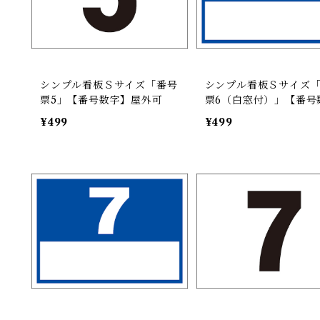
シンプル看板Ｓサイズ「番号
シンプル看板Ｓサイズ
票5」【番号数字】屋外可
票6（白窓付）」【番号
字】屋外可
¥499
¥499