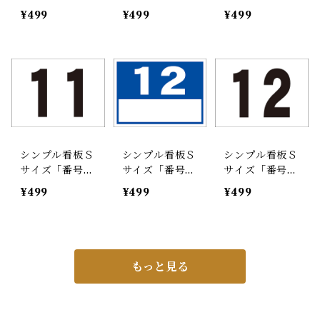
10（白窓付）」
10」【番号数
11（白窓付）」
¥499
¥499
¥499
【番号数字】屋
字】屋外可
【番号数字】屋
外可
外可
シンプル看板Ｓ
シンプル看板Ｓ
シンプル看板Ｓ
サイズ「番号票
サイズ「番号票
サイズ「番号票
11」【番号数
12（白窓付）」
12」【番号数
¥499
¥499
¥499
字】屋外可
【番号数字】屋
字】屋外可
外可
もっと見る