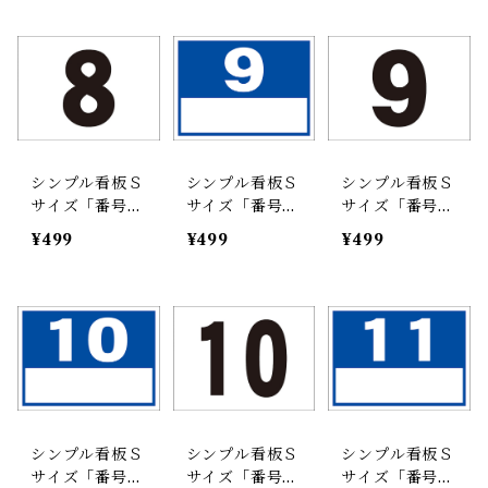
外可
外可
シンプル看板Ｓ
シンプル看板Ｓ
シンプル看板Ｓ
サイズ「番号票
サイズ「番号票
サイズ「番号票
8」【番号数
9（白窓付）」
9」【番号数
¥499
¥499
¥499
字】屋外可
【番号数字】屋
字】屋外可
外可
シンプル看板Ｓ
シンプル看板Ｓ
シンプル看板Ｓ
サイズ「番号票
サイズ「番号票
サイズ「番号票