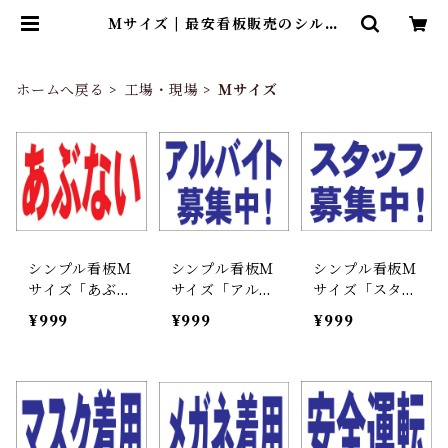
Ｍサイズ | 最安看板販売のシルキ
ー・サイン
ホームへ戻る
工場・現場
Ｍサイズ
シンプル看板Ｍ
シンプル看板Ｍ
シンプル看板Ｍ
サイズ「あぶな
サイズ「アルバ
サイズ「スタッ
い」【工場・現
イト募集中」
フ募集中」【工
¥999
¥999
¥999
場】屋外可
【工場・現場】
場・現場】屋外
屋外可
可