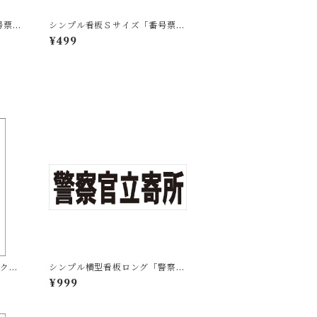
号票
シンプル看板Ｓサイズ「番号票4
（白窓付）」【番号数字】屋外可
¥499
ーク
シンプル横型看板ロング「警察官
マー
立寄所（黒）」【防犯・防災】屋
¥999
外可