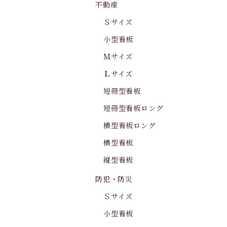
不動産
Ｓサイズ
小型看板
Ｍサイズ
Ｌサイズ
短冊型看板
短冊型看板ロング
横型看板ロング
横型看板
縦型看板
防犯・防災
Ｓサイズ
小型看板