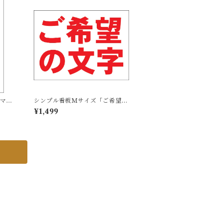
にマー
シンプル看板Ｍサイズ「ご希望の
・マ
文字横型（赤字）」【オリジナ
¥1,499
ル・オーダー】屋外可