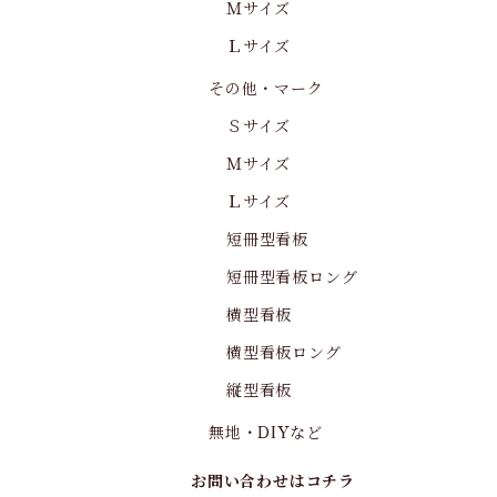
Ｍサイズ
Ｌサイズ
その他・マーク
Ｓサイズ
Ｍサイズ
Ｌサイズ
短冊型看板
短冊型看板ロング
横型看板
横型看板ロング
縦型看板
無地・DIYなど
お問い合わせはコチラ