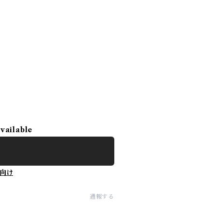
。
available
向け
通報する