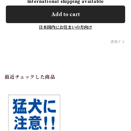
International shipping available
Add to cart
日本国内にお住まいの方向け
通報する
最近チェックした商品