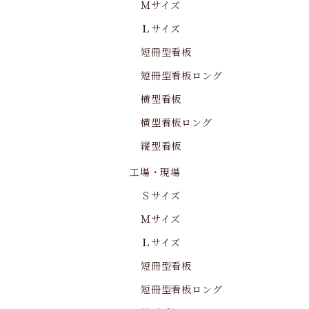
Ｍサイズ
Ｌサイズ
短冊型看板
短冊型看板ロング
横型看板
横型看板ロング
縦型看板
工場・現場
Ｓサイズ
Ｍサイズ
Ｌサイズ
短冊型看板
短冊型看板ロング