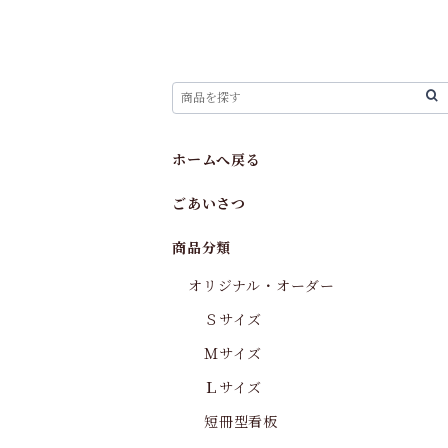
ホームへ戻る
ごあいさつ
商品分類
オリジナル・オーダー
Ｓサイズ
Ｍサイズ
Ｌサイズ
短冊型看板