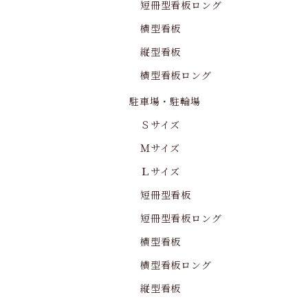
短冊型看板ロング
横型看板
縦型看板
横型看板ロング
駐車場・駐輪場
Ｓサイズ
Ｍサイズ
Ｌサイズ
短冊型看板
短冊型看板ロング
横型看板
横型看板ロング
縦型看板