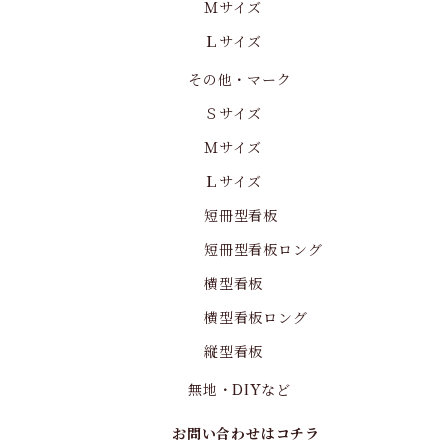
Ｍサイズ
Ｌサイズ
その他・マーク
Ｓサイズ
Ｍサイズ
Ｌサイズ
短冊型看板
短冊型看板ロング
横型看板
横型看板ロング
縦型看板
無地・DIYなど
お問い合わせはコチラ