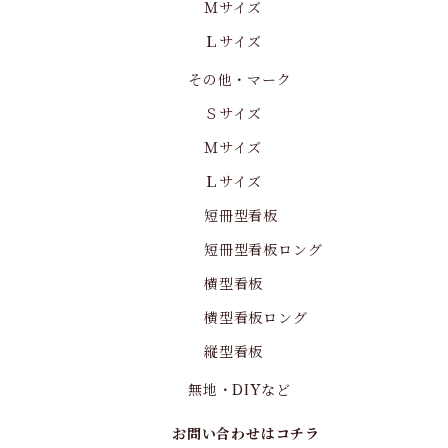
Ｍサイズ
Ｌサイズ
その他・マーク
Ｓサイズ
Ｍサイズ
Ｌサイズ
短冊型看板
短冊型看板ロング
横型看板
横型看板ロング
縦型看板
無地・DIYなど
お問い合わせはコチラ