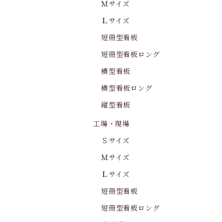
Ｍサイズ
Ｌサイズ
短冊型看板
短冊型看板ロング
横型看板
横型看板ロング
縦型看板
工場・現場
Ｓサイズ
Ｍサイズ
Ｌサイズ
短冊型看板
短冊型看板ロング