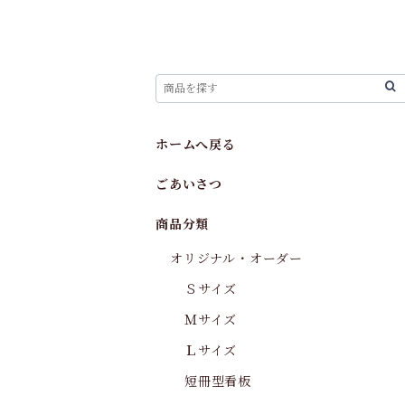
ホームへ戻る
ごあいさつ
商品分類
オリジナル・オーダー
Ｓサイズ
Ｍサイズ
Ｌサイズ
短冊型看板