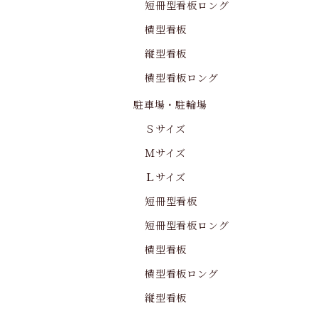
短冊型看板ロング
横型看板
縦型看板
横型看板ロング
駐車場・駐輪場
Ｓサイズ
Ｍサイズ
Ｌサイズ
短冊型看板
短冊型看板ロング
横型看板
横型看板ロング
縦型看板