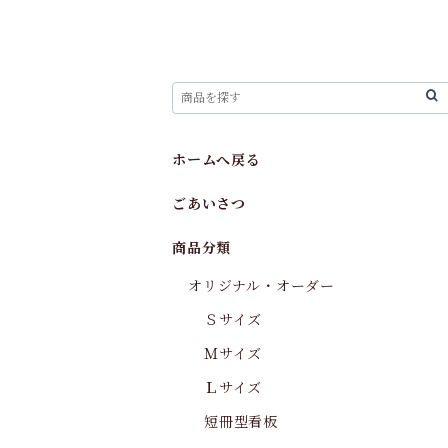
ホームへ戻る
ごあいさつ
商品分類
オリジナル・オーダー
Ｓサイズ
Ｍサイズ
Ｌサイズ
短冊型看板