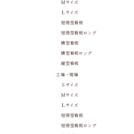
Ｍサイズ
Ｌサイズ
短冊型看板
短冊型看板ロング
横型看板
横型看板ロング
縦型看板
工場・現場
Ｓサイズ
Ｍサイズ
Ｌサイズ
短冊型看板
短冊型看板ロング