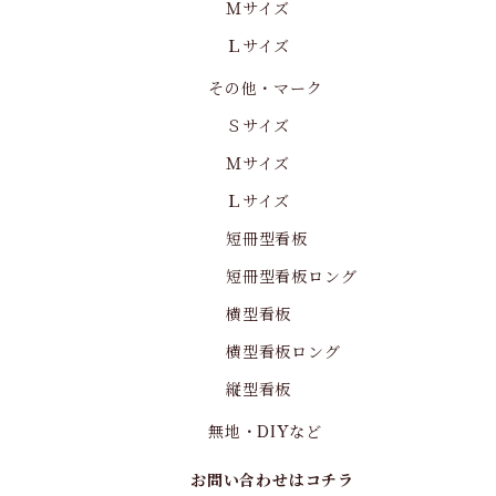
Ｍサイズ
Ｌサイズ
その他・マーク
Ｓサイズ
Ｍサイズ
Ｌサイズ
短冊型看板
短冊型看板ロング
横型看板
横型看板ロング
縦型看板
無地・DIYなど
お問い合わせはコチラ