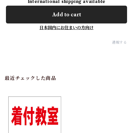
International shipping available
Add to cart
日本国内にお住まいの方向け
通報する
最近チェックした商品