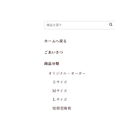
ホームへ戻る
ごあいさつ
商品分類
オリジナル・オーダー
Ｓサイズ
Ｍサイズ
Ｌサイズ
短冊型看板