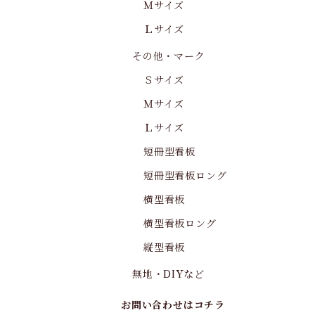
Ｍサイズ
Ｌサイズ
その他・マーク
Ｓサイズ
Ｍサイズ
Ｌサイズ
短冊型看板
短冊型看板ロング
横型看板
横型看板ロング
縦型看板
無地・DIYなど
お問い合わせはコチラ