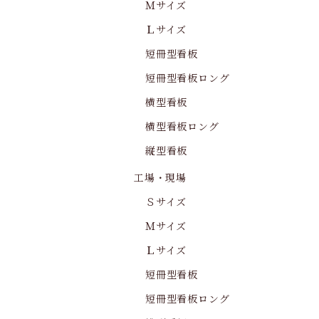
Ｍサイズ
Ｌサイズ
短冊型看板
短冊型看板ロング
横型看板
横型看板ロング
縦型看板
工場・現場
Ｓサイズ
Ｍサイズ
Ｌサイズ
短冊型看板
短冊型看板ロング