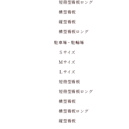
短冊型看板ロング
横型看板
縦型看板
横型看板ロング
駐車場・駐輪場
Ｓサイズ
Ｍサイズ
Ｌサイズ
短冊型看板
短冊型看板ロング
横型看板
横型看板ロング
縦型看板