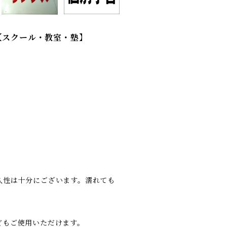
【スクール・教室・塾】
久性は十分にございます。濡れても
どもご使用いただけます。