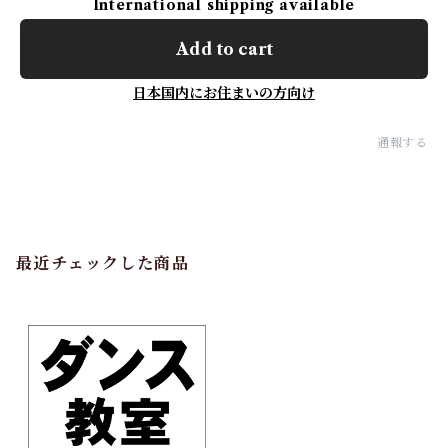
International shipping available
Add to cart
日本国内にお住まいの方向け
通報する
最近チェックした商品