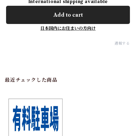
International shipping available
Add to cart
日本国内にお住まいの方向け
通報する
最近チェックした商品