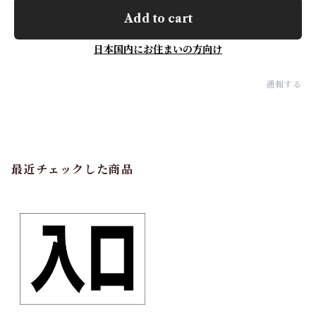
Add to cart
日本国内にお住まいの方向け
通報する
最近チェックした商品