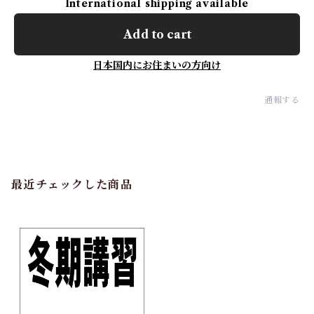
International shipping available
Add to cart
日本国内にお住まいの方向け
通報する
最近チェックした商品