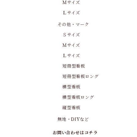
Ｍサイズ
Ｌサイズ
その他・マーク
Ｓサイズ
Ｍサイズ
Ｌサイズ
短冊型看板
短冊型看板ロング
横型看板
横型看板ロング
縦型看板
無地・DIYなど
お問い合わせはコチラ