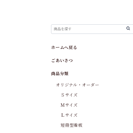
ホームへ戻る
ごあいさつ
商品分類
オリジナル・オーダー
Ｓサイズ
Ｍサイズ
Ｌサイズ
短冊型看板