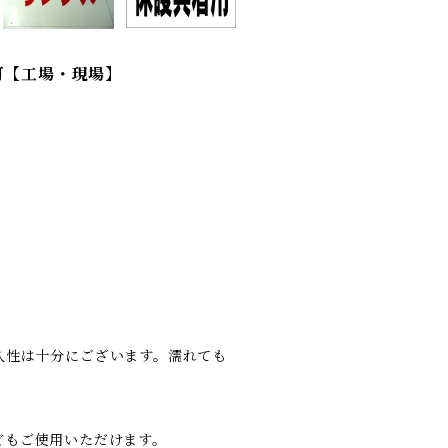
可【工場・現場】
久性は十分にございます。濡れても
どもご使用いただけます。