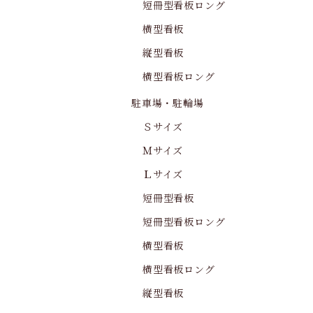
短冊型看板ロング
横型看板
縦型看板
横型看板ロング
駐車場・駐輪場
Ｓサイズ
Ｍサイズ
Ｌサイズ
短冊型看板
短冊型看板ロング
横型看板
横型看板ロング
縦型看板