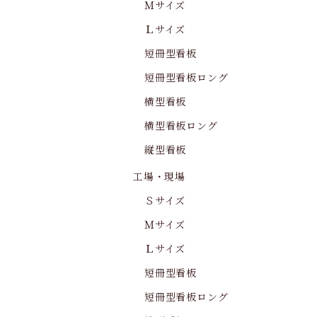
Ｍサイズ
Ｌサイズ
短冊型看板
短冊型看板ロング
横型看板
横型看板ロング
縦型看板
工場・現場
Ｓサイズ
Ｍサイズ
Ｌサイズ
短冊型看板
短冊型看板ロング