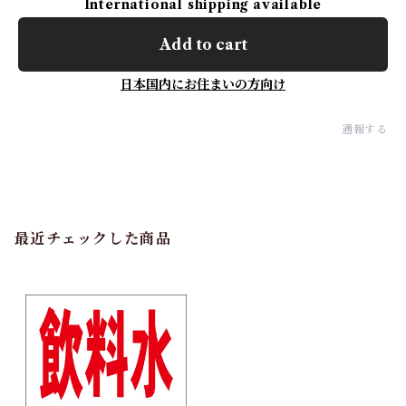
International shipping available
Add to cart
日本国内にお住まいの方向け
通報する
最近チェックした商品