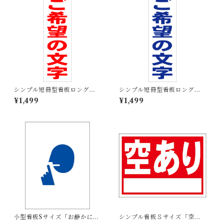
シンプル短冊型看板ロング
シンプル短冊型看板ロング
「ご希望の文字（赤）」【オ
「ご希望の文字（青）」【オ
¥1,499
¥1,499
リジナル・オーダー】屋外可
リジナル・オーダー】屋外可
小型看板Sサイズ「お静かにマ
シンプル看板Ｓサイズ「空あ