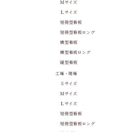
Ｍサイズ
Ｌサイズ
短冊型看板
短冊型看板ロング
横型看板
横型看板ロング
縦型看板
工場・現場
Ｓサイズ
Ｍサイズ
Ｌサイズ
短冊型看板
短冊型看板ロング