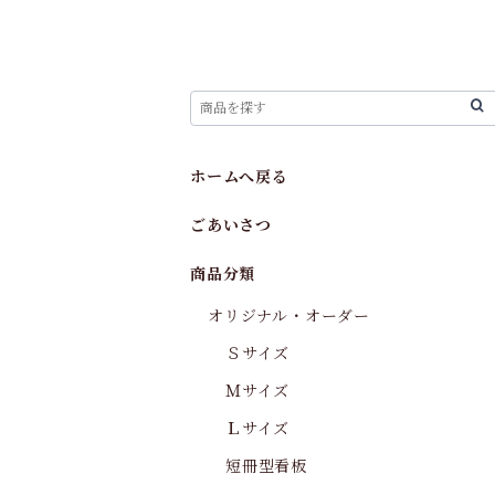
ホームへ戻る
ごあいさつ
商品分類
オリジナル・オーダー
Ｓサイズ
Ｍサイズ
Ｌサイズ
短冊型看板