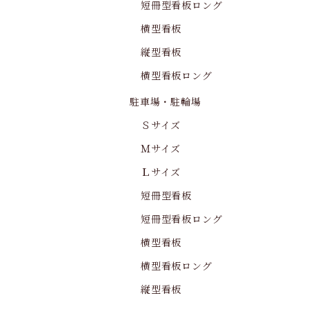
短冊型看板ロング
横型看板
縦型看板
横型看板ロング
駐車場・駐輪場
Ｓサイズ
Ｍサイズ
Ｌサイズ
短冊型看板
短冊型看板ロング
横型看板
横型看板ロング
縦型看板