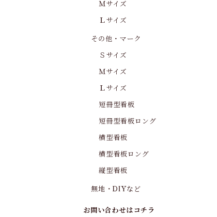
Ｍサイズ
Ｌサイズ
その他・マーク
Ｓサイズ
Ｍサイズ
Ｌサイズ
短冊型看板
短冊型看板ロング
横型看板
横型看板ロング
縦型看板
無地・DIYなど
お問い合わせはコチラ