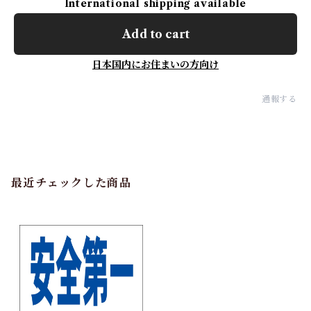
International shipping available
Add to cart
日本国内にお住まいの方向け
通報する
最近チェックした商品