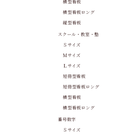
横型看板
横型看板ロング
縦型看板
スクール・教室・塾
Ｓサイズ
Ｍサイズ
Ｌサイズ
短冊型看板
短冊型看板ロング
横型看板
横型看板ロング
番号数字
Ｓサイズ