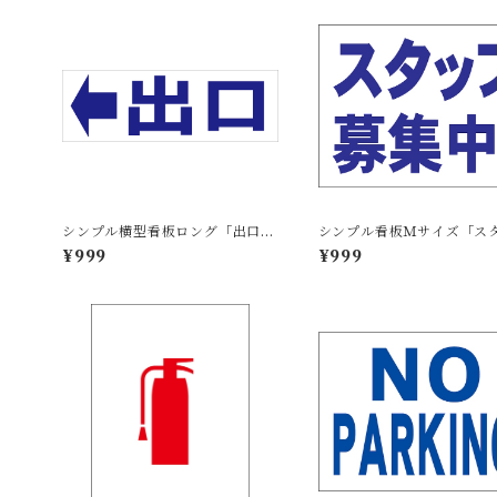
シンプル横型看板ロング「出口
シンプル看板Ｍサイズ「ス
左矢印(青)」【駐車場】屋外可
募集中」【工場・現場】屋
¥999
¥999