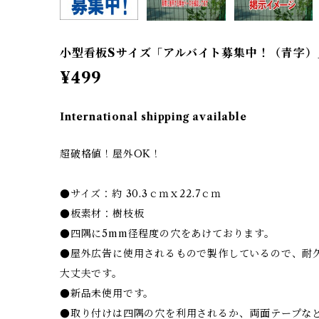
小型看板Sサイズ「アルバイト募集中！（青字）
¥499
International shipping available
超破格値！屋外OK！
●サイズ：約 30.3ｃｍｘ22.7ｃｍ
●板素材：樹枝板
●四隅に5mm径程度の穴をあけております。
●屋外広告に使用されるもので製作しているので、耐
大丈夫です。
●新品未使用です。
●取り付けは四隅の穴を利用されるか、両面テープな