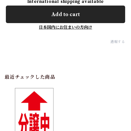
International shipping available
Add to cart
日本国内にお住まいの方向け
通報する
最近チェックした商品