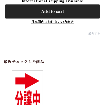
International shipping available
Add to cart
日本国内にお住まいの方向け
通報する
最近チェックした商品