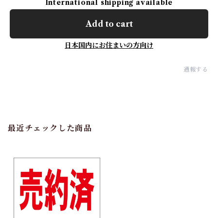
International shipping available
Add to cart
日本国内にお住まいの方向け
通報する
最近チェックした商品