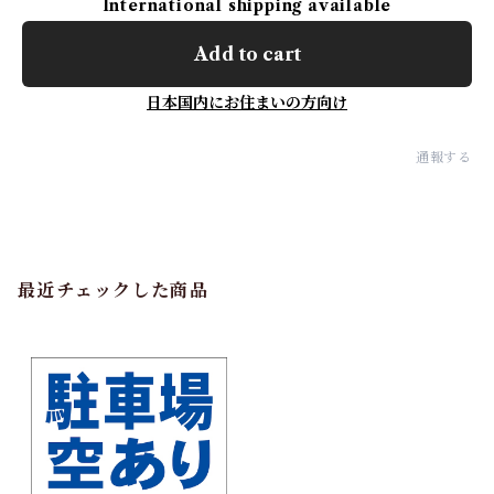
International shipping available
Add to cart
日本国内にお住まいの方向け
通報する
最近チェックした商品