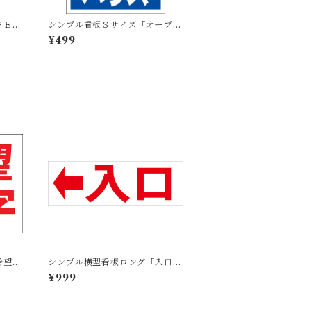
ＰＥＮ
シンプル看板Ｓサイズ「オープン
外可
ハウス（右折・紺）」【不動産】
¥499
屋外可
希望の
シンプル横型看板ロング「入口
ジナ
左矢印(赤)」【駐車場】屋外可
¥999