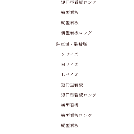
短冊型看板ロング
横型看板
縦型看板
横型看板ロング
駐車場・駐輪場
Ｓサイズ
Ｍサイズ
Ｌサイズ
短冊型看板
短冊型看板ロング
横型看板
横型看板ロング
縦型看板