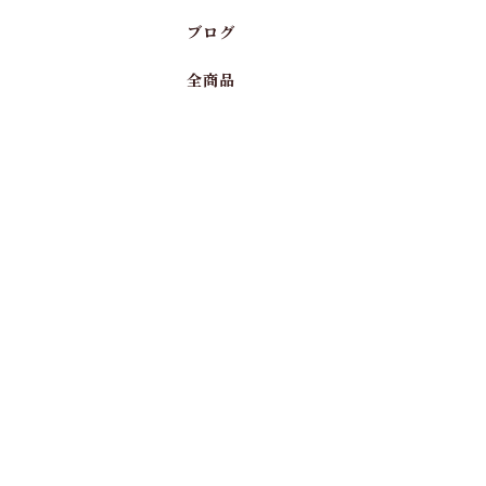
ブログ
全商品