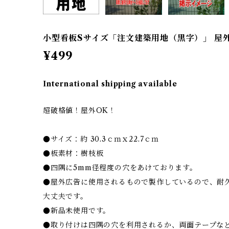
小型看板Sサイズ「注文建築用地（黒字）」 屋
¥499
International shipping available
超破格値！屋外OK！
●サイズ：約 30.3ｃｍｘ22.7ｃｍ
●板素材：樹枝板
●四隅に5mm径程度の穴をあけております。
●屋外広告に使用されるもので製作しているので、耐
大丈夫です。
●新品未使用です。
●取り付けは四隅の穴を利用されるか、両面テープな