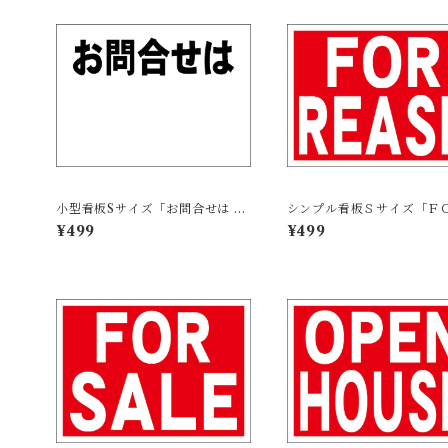
小型看板Sサイズ「お問合せは 余
シンプル看板Ｓサイズ「Ｆ
白付（黒字）」 屋外可【不動
ＲＥＡＳＥ」【不動産】屋
¥499
¥499
産】