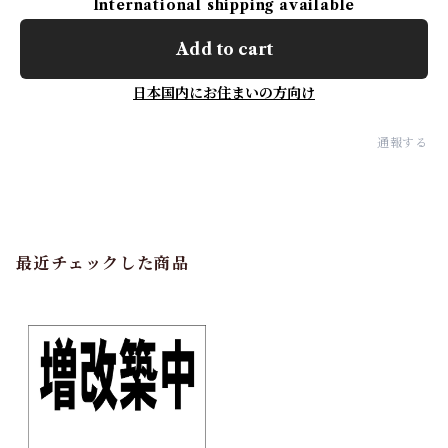
International shipping available
Add to cart
日本国内にお住まいの方向け
通報する
最近チェックした商品