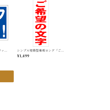
タッフ
シンプル短冊型看板ロング「ご希
外可
望の文字（赤）」【オリジナル・
¥1,499
オーダー】屋外可