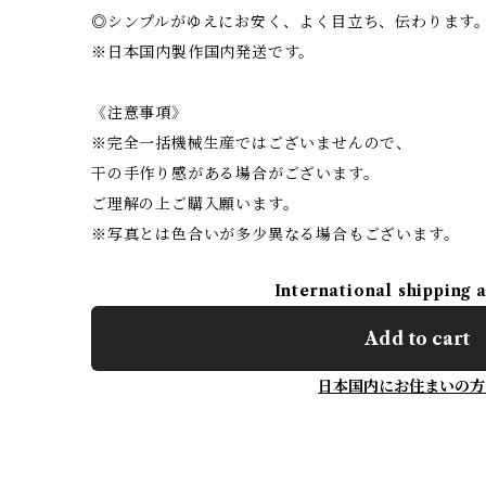
◎シンプルがゆえにお安く、よく目立ち、伝わります
※日本国内製作国内発送です。
《注意事項》
※完全一括機械生産ではございませんので、
干の手作り感がある場合がございます。
ご理解の上ご購入願います。
※写真とは色合いが多少異なる場合もございます。
International shipping 
Add to cart
日本国内にお住まいの方