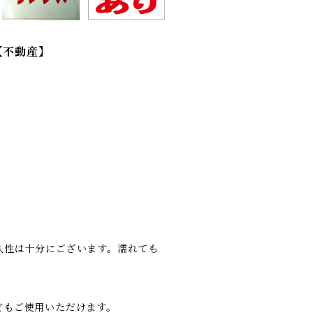
【不動産】
久性は十分にございます。濡れても
どもご使用いただけます。