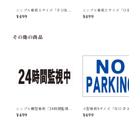
シンプル看板Ｓサイズ「ＦＯＲ
シンプル看板Ｓサイズ「Ｏ
ＳＡＬＥ」【不動産】屋外可
ＨＯＵＳＥ」【不動産】屋
¥499
¥499
その他の商品
シンプル横型看板「24時間監視
小型看板Sサイズ「ＮＯ Ｐ
中(黒)」【防犯・防災】屋外可
ＩＮＧ（青）」 屋外可【そ
¥499
¥499
他・マーク】