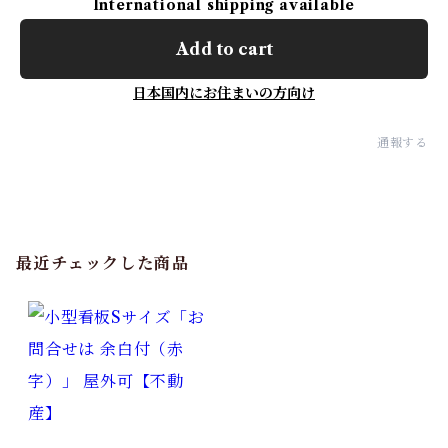
International shipping available
Add to cart
日本国内にお住まいの方向け
通報する
最近チェックした商品