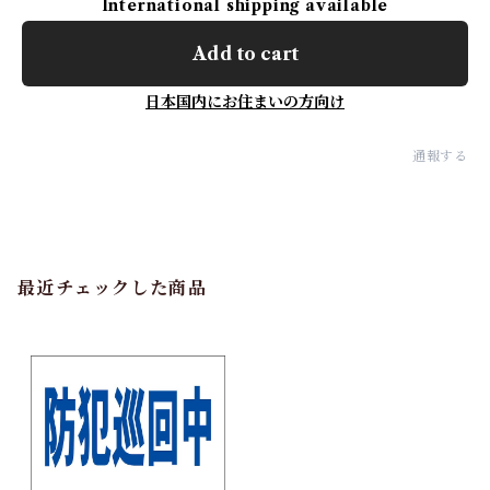
International shipping available
Add to cart
日本国内にお住まいの方向け
通報する
最近チェックした商品