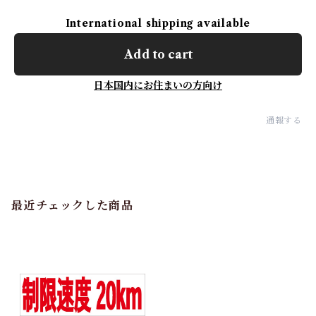
International shipping available
Add to cart
日本国内にお住まいの方向け
通報する
最近チェックした商品