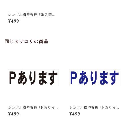
シンプル横型看板「進入禁止
(黒)」【駐車場】屋外可
¥499
同じカテゴリの商品
シンプル横型看板「Pあります
シンプル横型看板「Pあります
(黒)」【駐車場】屋外可
(青)」【駐車場】屋外可
¥499
¥499