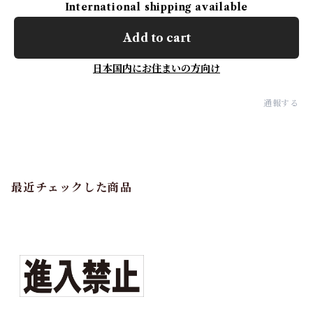
International shipping available
Add to cart
日本国内にお住まいの方向け
通報する
最近チェックした商品