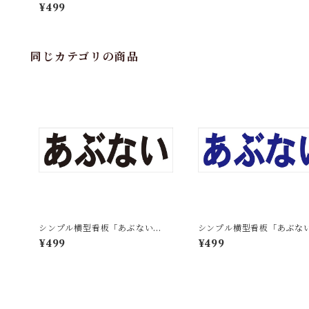
(赤)」【工場・現場】屋外可
¥499
同じカテゴリの商品
シンプル横型看板「あぶない
シンプル横型看板「あぶな
(黒)」【工場・現場】屋外可
(青)」【工場・現場】屋外
¥499
¥499