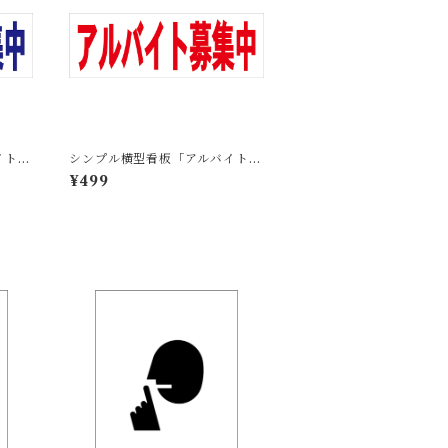
イト募
シンプル横型看板「アルバイト募
屋外可
集中(青)」【工場・現場】屋外可
¥499