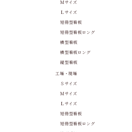
Ｍサイズ
Ｌサイズ
短冊型看板
短冊型看板ロング
横型看板
横型看板ロング
縦型看板
工場・現場
Ｓサイズ
Ｍサイズ
Ｌサイズ
短冊型看板
短冊型看板ロング