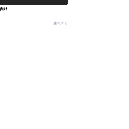
向け
通報する