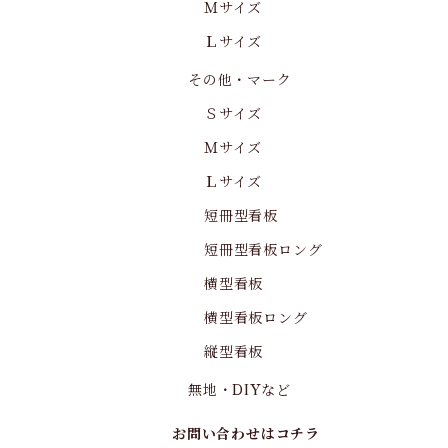
Ｍサイズ
Ｌサイズ
その他・マーク
Ｓサイズ
Ｍサイズ
Ｌサイズ
短冊型看板
短冊型看板ロング
横型看板
横型看板ロング
縦型看板
無地・DIYなど
お問い合わせはコチラ