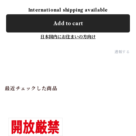
International shipping available
Add to cart
日本国内にお住まいの方向け
通報する
最近チェックした商品