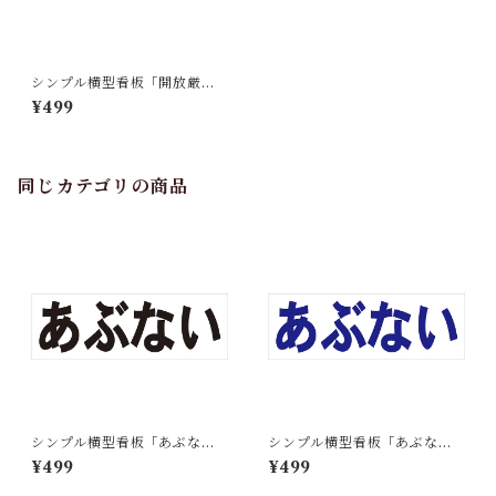
シンプル横型看板「開放厳禁
(赤)」【工場・現場】屋外可
¥499
同じカテゴリの商品
シンプル横型看板「あぶない
シンプル横型看板「あぶない
(黒)」【工場・現場】屋外可
(青)」【工場・現場】屋外可
¥499
¥499