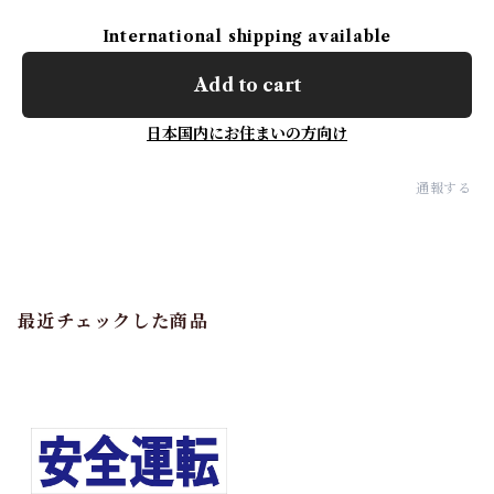
International shipping available
Add to cart
日本国内にお住まいの方向け
通報する
最近チェックした商品