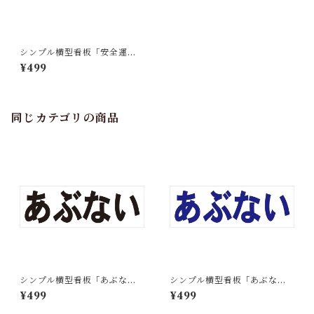
シンプル横型看板「安全運転
(青)」【工場・現場】屋外可
¥499
同じカテゴリの商品
シンプル横型看板「あぶない
シンプル横型看板「あぶない
(黒)」【工場・現場】屋外可
(青)」【工場・現場】屋外可
¥499
¥499