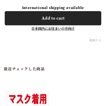
International shipping available
Add to cart
日本国内にお住まいの方向け
通報する
最近チェックした商品