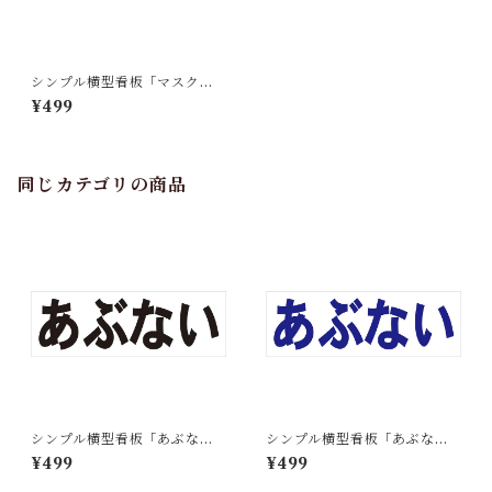
シンプル横型看板「マスク着
用(赤)」【工場・現場】屋外可
¥499
同じカテゴリの商品
シンプル横型看板「あぶない
シンプル横型看板「あぶない
(黒)」【工場・現場】屋外可
(青)」【工場・現場】屋外可
¥499
¥499