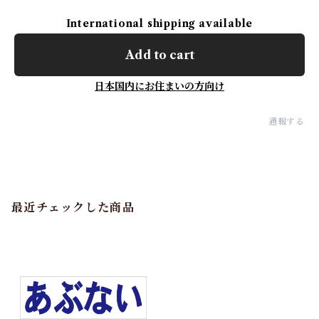
International shipping available
Add to cart
日本国内にお住まいの方向け
通報する
最近チェックした商品