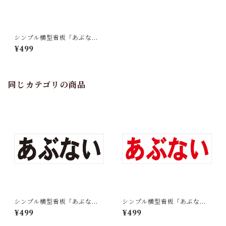
シンプル横型看板「あぶない
(青)」【工場・現場】屋外可
¥499
同じカテゴリの商品
シンプル横型看板「あぶない
シンプル横型看板「あぶない
(黒)」【工場・現場】屋外可
(赤)」【工場・現場】屋外可
¥499
¥499