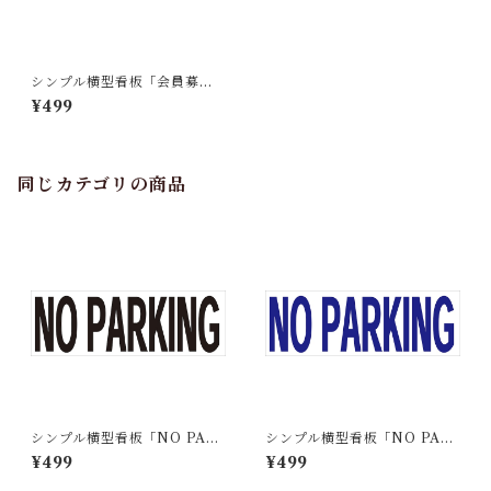
シンプル横型看板「会員募集
中(黒)」【その他】屋外可
¥499
同じカテゴリの商品
シンプル横型看板「NO PAR
シンプル横型看板「NO PAR
KING(黒)」【その他】屋外可
KING(青)」【その他】屋外可
¥499
¥499