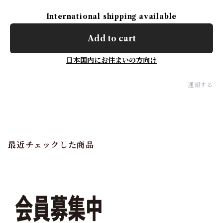
International shipping available
Add to cart
日本国内にお住まいの方向け
通報する
最近チェックした商品