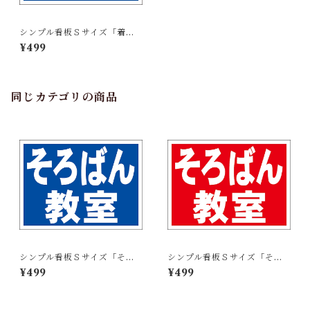
シンプル看板Ｓサイズ「着付
教室（紺）」屋外可【スクー
¥499
ル・教室・塾】
同じカテゴリの商品
シンプル看板Ｓサイズ「そろ
シンプル看板Ｓサイズ「そろ
ばん教室（紺）」屋外可【ス
ばん教室（赤）」屋外可【ス
¥499
¥499
クール・教室・塾】
クール・教室・塾】