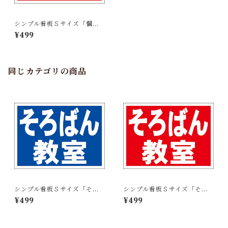
シンプル看板Ｓサイズ「個別
指導（赤）」屋外可【スクー
¥499
ル・教室・塾】
同じカテゴリの商品
シンプル看板Ｓサイズ「そろ
シンプル看板Ｓサイズ「そろ
ばん教室（紺）」屋外可【ス
ばん教室（赤）」屋外可【ス
¥499
¥499
クール・教室・塾】
クール・教室・塾】