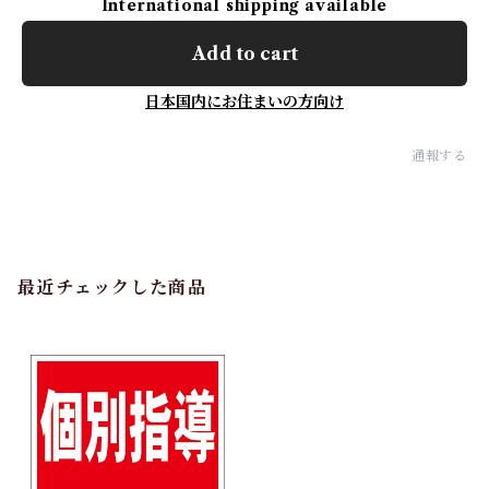
International shipping available
Add to cart
日本国内にお住まいの方向け
通報する
最近チェックした商品