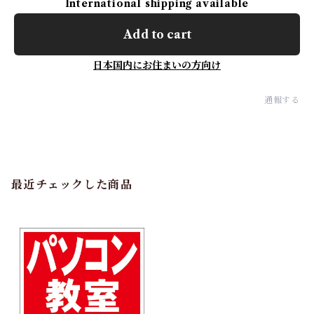
International shipping available
Add to cart
日本国内にお住まいの方向け
通報する
最近チェックした商品