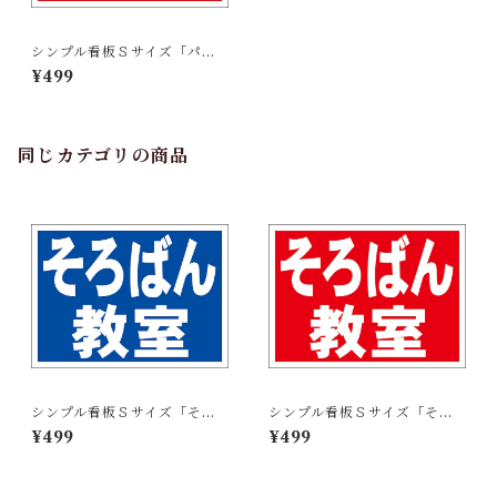
シンプル看板Ｓサイズ「パソ
コン教室（赤）」屋外可【ス
¥499
クール・教室・塾】
同じカテゴリの商品
シンプル看板Ｓサイズ「そろ
シンプル看板Ｓサイズ「そろ
ばん教室（紺）」屋外可【ス
ばん教室（赤）」屋外可【ス
¥499
¥499
クール・教室・塾】
クール・教室・塾】