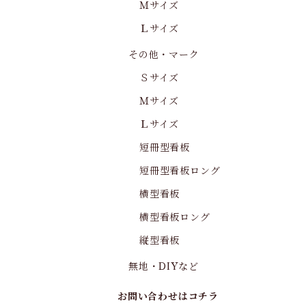
Ｍサイズ
Ｌサイズ
その他・マーク
Ｓサイズ
Ｍサイズ
Ｌサイズ
短冊型看板
短冊型看板ロング
横型看板
横型看板ロング
縦型看板
無地・DIYなど
お問い合わせはコチラ