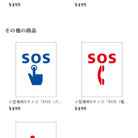
イクルPETボトル」屋外可
マーク」屋外可【その他】
¥499
¥499
【その他】
その他の商品
小型看板Sサイズ「SOS（ボタ
小型看板Sサイズ「SOS（電
ン）マーク（青）」 屋外可
話）マーク（赤）」 屋外可
¥499
¥499
【その他・マーク】
【その他・マーク】