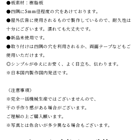
●板素材：樹脂板
●四隅に5mm径程度の穴をあけております。
●屋外広告に使用されるもので製作しているので、耐久性は
十分にございます。濡れても大丈夫です。
●新品未使用です。
●取り付けは四隅の穴を利用されるか、両面テープなどもご
使用いただけます。
◎シンプルがゆえにお安く、よく目立ち、伝わります。
※日本国内製作国内発送です。
《注意事項》
※完全一括機械生産ではございませんので、
干の手作り感がある場合がございます。
ご理解の上ご購入願います。
※写真とは色合いが多少異なる場合もございます。