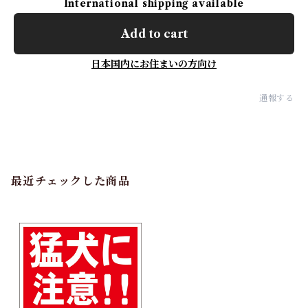
International shipping available
Add to cart
日本国内にお住まいの方向け
通報する
最近チェックした商品