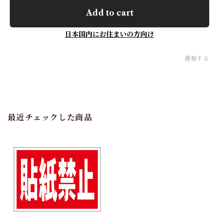
Add to cart
日本国内にお住まいの方向け
通報する
最近チェックした商品