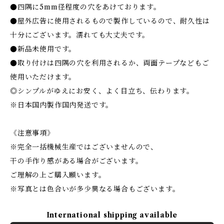
●四隅に5mm径程度の穴をあけております。
●屋外広告に使用されるもので製作しているので、耐久性は
十分にございます。濡れても大丈夫です。
●新品未使用です。
●取り付けは四隅の穴を利用されるか、両面テープなどもご
使用いただけます。
◎シンプルがゆえにお安く、よく目立ち、伝わります。
※日本国内製作国内発送です。
《注意事項》
※完全一括機械生産ではございませんので、
干の手作り感がある場合がございます。
ご理解の上ご購入願います。
※写真とは色合いが多少異なる場合もございます。
International shipping available