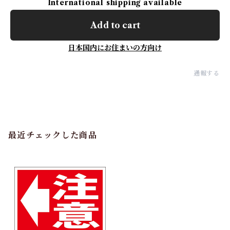
International shipping available
Add to cart
日本国内にお住まいの方向け
通報する
最近チェックした商品