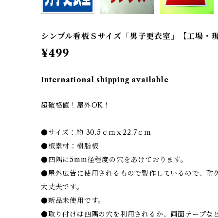
シンプル看板Ｓサイズ「男子更衣室」【工場・
¥499
International shipping available
超破格値！屋外OK！
●サイズ：約 30.5ｃｍｘ22.7ｃｍ
●板素材：樹脂板
●四隅に5mm径程度の穴をあけております。
●屋外広告に使用されるもので製作しているので、耐
大丈夫です。
●新品未使用です。
●取り付けは四隅の穴を利用されるか、両面テープな