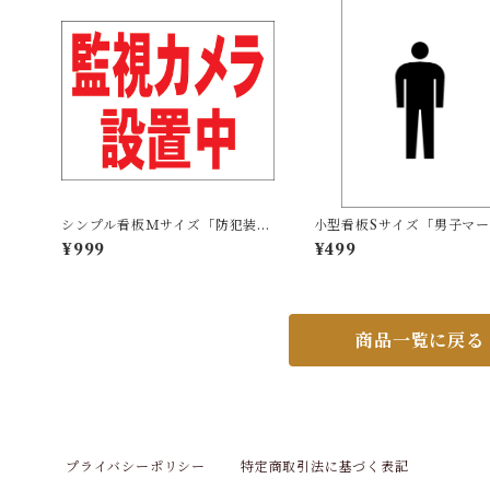
シンプル看板Ｍサイズ「防犯装置
小型看板Sサイズ「男子マ
作動中」【防犯・防災】屋外可
（黒）」 屋外可【その他・
¥999
¥499
ク】
商品一覧に戻る
プライバシーポリシー
特定商取引法に基づく表記