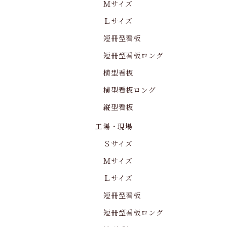
Ｍサイズ
Ｌサイズ
短冊型看板
短冊型看板ロング
横型看板
横型看板ロング
縦型看板
工場・現場
Ｓサイズ
Ｍサイズ
Ｌサイズ
短冊型看板
短冊型看板ロング