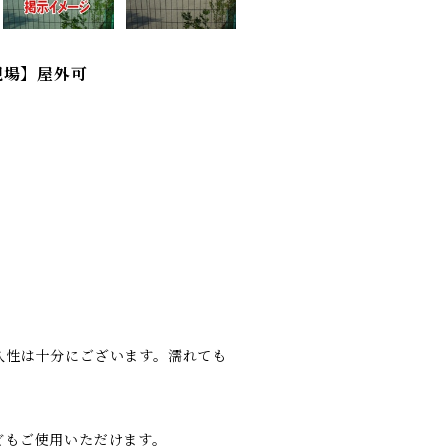
現場】屋外可
久性は十分にございます。濡れても
どもご使用いただけます。