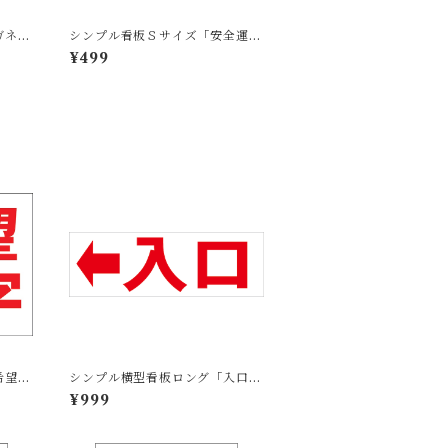
ガネ着
シンプル看板Ｓサイズ「安全運
転」【工場・現場】屋外可
¥499
希望の
シンプル横型看板ロング「入口
ジナ
左矢印(赤)」【駐車場】屋外可
¥999