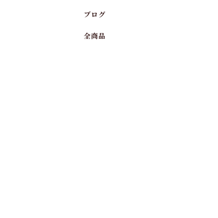
ブログ
全商品