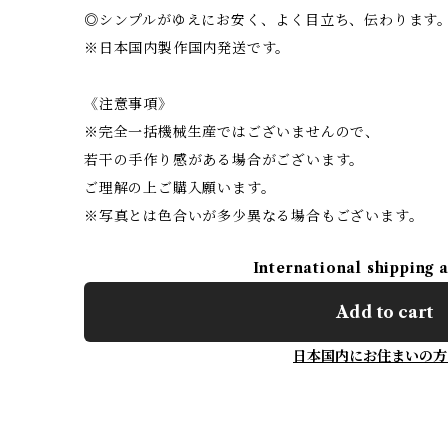
◎シンプルがゆえにお安く、よく目立ち、伝わります
※日本国内製作国内発送です。
《注意事項》
※完全一括機械生産ではございませんので、
若干の手作り感がある場合がございます。
ご理解の上ご購入願います。
※写真とは色合いが多少異なる場合もございます。
International shipping 
Add to cart
日本国内にお住まいの方