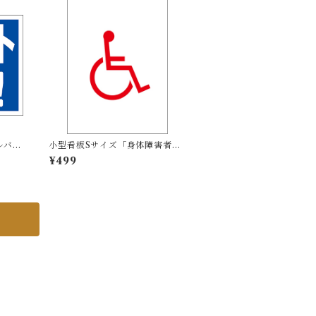
ルバイ
小型看板Sサイズ「身体障害者マ
屋外可
ーク（赤）」 屋外可【その他・
¥499
マーク】