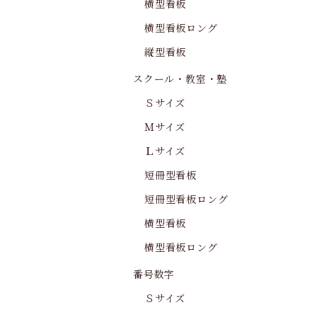
横型看板
横型看板ロング
縦型看板
スクール・教室・塾
Ｓサイズ
Ｍサイズ
Ｌサイズ
短冊型看板
短冊型看板ロング
横型看板
横型看板ロング
番号数字
Ｓサイズ