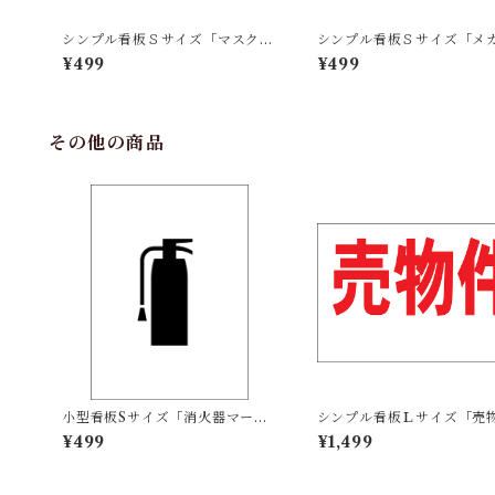
シンプル看板Ｓサイズ「マスク着
シンプル看板Ｓサイズ「メ
用」【工場・現場】屋外可
用」【工場・現場】屋外可
¥499
¥499
その他の商品
小型看板Sサイズ「消火器マーク
シンプル看板Ｌサイズ「売
（黒）」 屋外可【その他・マー
（余白付）」【不動産】屋
¥499
¥1,499
ク】