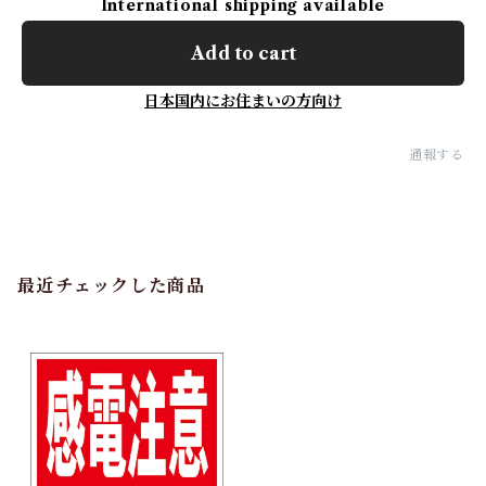
International shipping available
Add to cart
日本国内にお住まいの方向け
通報する
最近チェックした商品