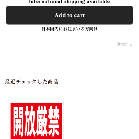
International shipping available
Add to cart
日本国内にお住まいの方向け
通報する
最近チェックした商品