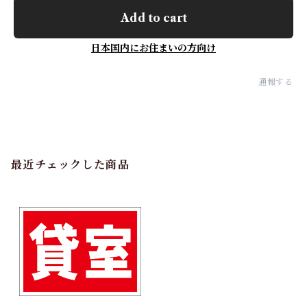
Add to cart
日本国内にお住まいの方向け
通報する
最近チェックした商品