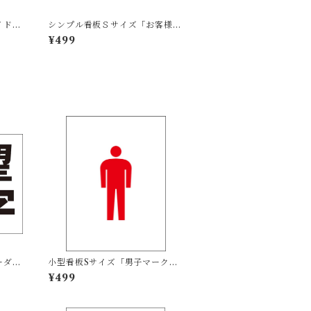
イドリ
シンプル看板Ｓサイズ「お客様専
外可
用」【駐車場】屋外可
¥499
ーダー
小型看板Sサイズ「男子マーク
 ご
（赤）」 屋外可【その他・マー
¥499
ク】