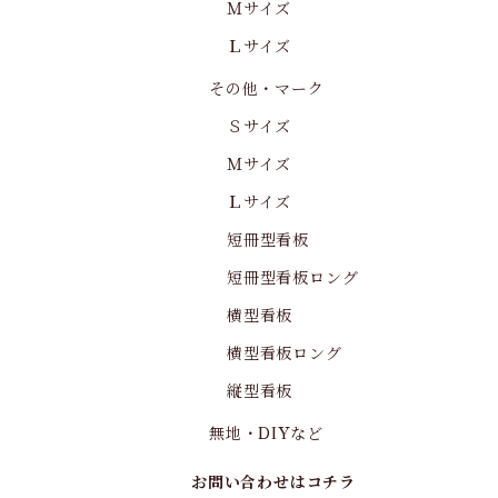
Ｍサイズ
Ｌサイズ
その他・マーク
Ｓサイズ
Ｍサイズ
Ｌサイズ
短冊型看板
短冊型看板ロング
横型看板
横型看板ロング
縦型看板
無地・DIYなど
お問い合わせはコチラ