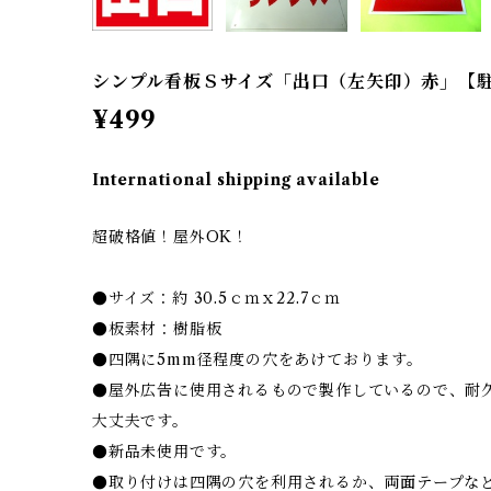
シンプル看板Ｓサイズ「出口（左矢印）赤」【
¥499
International shipping available
超破格値！屋外OK！
●サイズ：約 30.5ｃｍｘ22.7ｃｍ
●板素材：樹脂板
●四隅に5mm径程度の穴をあけております。
●屋外広告に使用されるもので製作しているので、耐
大丈夫です。
●新品未使用です。
●取り付けは四隅の穴を利用されるか、両面テープな