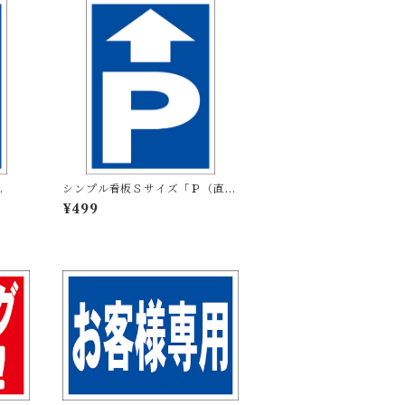
シンプル看板Ｓサイズ「Ｐ（直
進）」【駐車場】屋外可
¥499