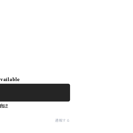
。
available
向け
通報する