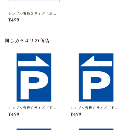
シンプル看板Ｓサイズ「お客
様専用」【駐車場】屋外可
¥499
同じカテゴリの商品
シンプル看板Ｓサイズ「Ｐ
シンプル看板Ｓサイズ「Ｐ
（右）」【駐車場】屋外可
（左）」【駐車場】屋外可
¥499
¥499