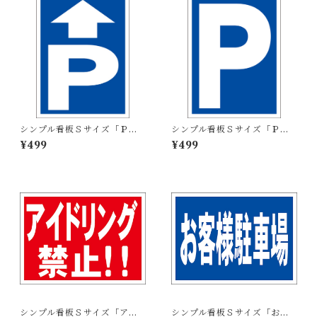
シンプル看板Ｓサイズ「Ｐ
シンプル看板Ｓサイズ「Ｐ」
（直進）」【駐車場】屋外可
【駐車場】屋外可
¥499
¥499
シンプル看板Ｓサイズ「アイ
シンプル看板Ｓサイズ「お客